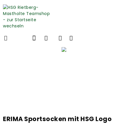
ERIMA Sportsocken mit HSG Logo