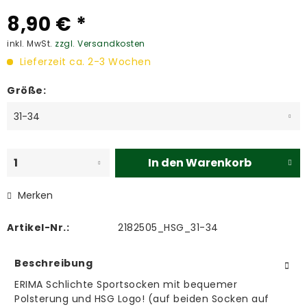
8,90 € *
inkl. MwSt.
zzgl. Versandkosten
Lieferzeit ca. 2-3 Wochen
Größe:
In den
Warenkorb
Merken
Artikel-Nr.:
2182505_HSG_31-34
Beschreibung
ERIMA Schlichte Sportsocken mit bequemer
Polsterung und HSG Logo! (auf beiden Socken auf