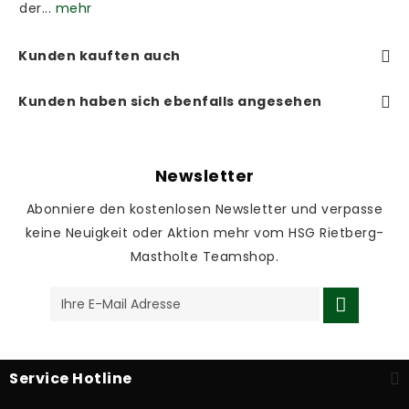
der...
mehr
Kunden kauften auch
Kunden haben sich ebenfalls angesehen
Newsletter
Abonniere den kostenlosen Newsletter und verpasse
keine Neuigkeit oder Aktion mehr vom HSG Rietberg-
Mastholte Teamshop.
Service Hotline