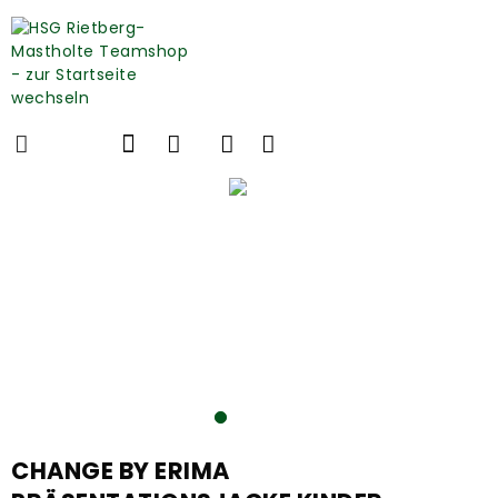
CHANGE BY ERIMA