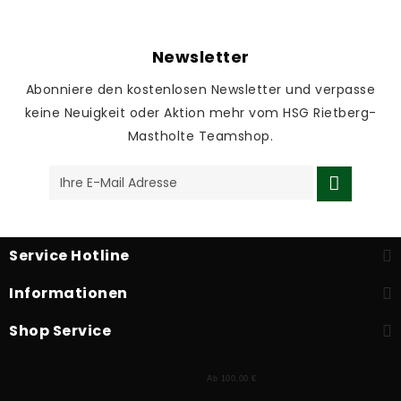
Newsletter
Abonniere den kostenlosen Newsletter und verpasse
keine Neuigkeit oder Aktion mehr vom HSG Rietberg-
Mastholte Teamshop.
Service Hotline
Informationen
Shop Service
Ab 100,00 €