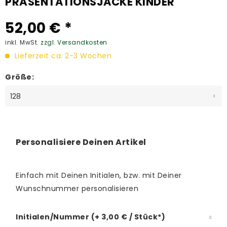
PRÄSENTATIONSJACKE KINDER
52,00 € *
inkl. MwSt.
zzgl. Versandkosten
Lieferzeit ca. 2-3 Wochen
Größe:
Personalisiere Deinen Artikel
Einfach mit Deinen Initialen, bzw. mit Deiner
Wunschnummer personalisieren
Initialen/Nummer (+ 3,00 € / Stück*)