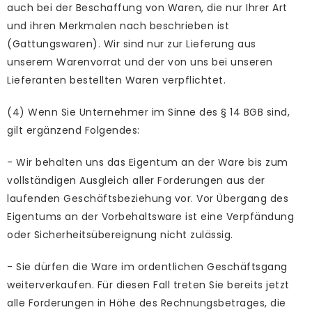
auch bei der Beschaffung von Waren, die nur Ihrer Art
und ihren Merkmalen nach beschrieben ist
(Gattungswaren). Wir sind nur zur Lieferung aus
unserem Warenvorrat und der von uns bei unseren
Lieferanten bestellten Waren verpflichtet.
(4) Wenn Sie Unternehmer im Sinne des § 14 BGB sind,
gilt ergänzend Folgendes:
- Wir behalten uns das Eigentum an der Ware bis zum
vollständigen Ausgleich aller Forderungen aus der
laufenden Geschäftsbeziehung vor. Vor Übergang des
Eigentums an der Vorbehaltsware ist eine Verpfändung
oder Sicherheitsübereignung nicht zulässig.
- Sie dürfen die Ware im ordentlichen Geschäftsgang
weiterverkaufen. Für diesen Fall treten Sie bereits jetzt
alle Forderungen in Höhe des Rechnungsbetrages, die