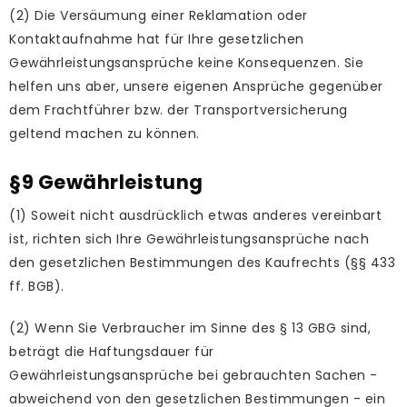
(2) Die Versäumung einer Reklamation oder
Kontaktaufnahme hat für Ihre gesetzlichen
Gewährleistungsansprüche keine Konsequenzen. Sie
helfen uns aber, unsere eigenen Ansprüche gegenüber
dem Frachtführer bzw. der Transportversicherung
geltend machen zu können.
§9 Gewährleistung
(1) Soweit nicht ausdrücklich etwas anderes vereinbart
ist, richten sich Ihre Gewährleistungsansprüche nach
den gesetzlichen Bestimmungen des Kaufrechts (§§ 433
ff. BGB).
(2) Wenn Sie Verbraucher im Sinne des § 13 GBG sind,
beträgt die Haftungsdauer für
Gewährleistungsansprüche bei gebrauchten Sachen -
abweichend von den gesetzlichen Bestimmungen - ein