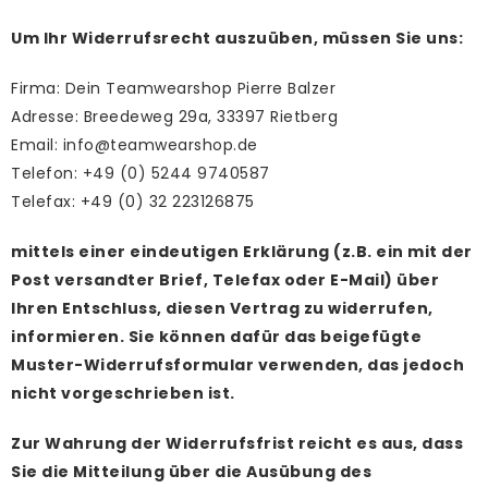
Um Ihr Widerrufsrecht auszuüben, müssen Sie uns:
Firma: Dein Teamwearshop Pierre Balzer
Adresse: Breedeweg 29a, 33397 Rietberg
Email: info@teamwearshop.de
Telefon: +49 (0) 5244 9740587
Telefax: +49 (0) 32 223126875
mittels einer eindeutigen Erklärung (z.B. ein mit der
Post versandter Brief, Telefax oder E-Mail) über
Ihren Entschluss, diesen Vertrag zu widerrufen,
informieren. Sie können dafür das beigefügte
Muster-Widerrufsformular verwenden, das jedoch
nicht vorgeschrieben ist.
Zur Wahrung der Widerrufsfrist reicht es aus, dass
Sie die Mitteilung über die Ausübung des