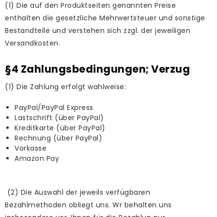
(1) Die auf den Produktseiten genannten Preise
enthalten die gesetzliche Mehrwertsteuer und sonstige
Bestandteile und verstehen sich zzgl. der jeweiligen
Versandkosten.
§4 Zahlungsbedingungen; Verzug
(1) Die Zahlung erfolgt wahlweise:
PayPal/PayPal Express
Lastschrift (über PayPal)
Kreditkarte (über PayPal)
Rechnung (über PayPal)
Vorkasse
Amazon Pay
(2) Die Auswahl der jeweils verfügbaren
Bezahlmethoden obliegt uns. Wr behalten uns