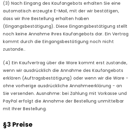
(3) Nach Eingang des Kaufangebots erhalten Sie eine
automatisch erzeugte E-Mail, mit der wir bestätigen,
dass wir Ihre Bestellung erhalten haben
(Eingangsbestätigung). Diese Eingangsbestätigung stellt
noch keine Annahme Ihres Kaufangebots dar. Ein Vertrag
kommt durch die Eingangsbestätigung noch nicht
zustande..
(4) Ein Kaufvertrag über die Ware kommt erst zustande,
wenn wir ausdrücklich die Annahme des Kaufangebots
erklären (Auftragsbestätigung) oder wenn wir die Ware -
ohne vorherige ausdrückliche Annahmeerklärung - an
Sie versenden. Ausnahme: bei Zahlung mit Vorkasse und
PayPal erfolgt die Annahme der Bestellung unmittelbar
mit Ihrer Bestellung.
§3 Preise