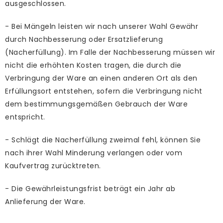
ausgeschlossen.
- Bei Mängeln leisten wir nach unserer Wahl Gewähr
durch Nachbesserung oder Ersatzlieferung
(Nacherfüllung). Im Falle der Nachbesserung müssen wir
nicht die erhöhten Kosten tragen, die durch die
Verbringung der Ware an einen anderen Ort als den
Erfüllungsort entstehen, sofern die Verbringung nicht
dem bestimmungsgemäßen Gebrauch der Ware
entspricht.
- Schlägt die Nacherfüllung zweimal fehl, können Sie
nach ihrer Wahl Minderung verlangen oder vom
Kaufvertrag zurücktreten.
- Die Gewährleistungsfrist beträgt ein Jahr ab
Anlieferung der Ware.