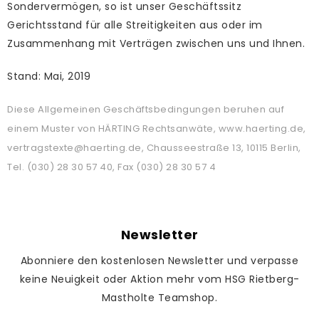
Sondervermögen, so ist unser Geschäftssitz
Gerichtsstand für alle Streitigkeiten aus oder im
Zusammenhang mit Verträgen zwischen uns und Ihnen.
Stand: Mai, 2019
Diese Allgemeinen Geschäftsbedingungen beruhen auf
einem Muster von HÄRTING Rechtsanwäte, www.haerting.de,
vertragstexte@haerting.de, Chausseestraße 13, 10115 Berlin,
Tel. (030) 28 30 57 40, Fax (030) 28 30 57 4
Newsletter
Abonniere den kostenlosen Newsletter und verpasse
keine Neuigkeit oder Aktion mehr vom HSG Rietberg-
Mastholte Teamshop.