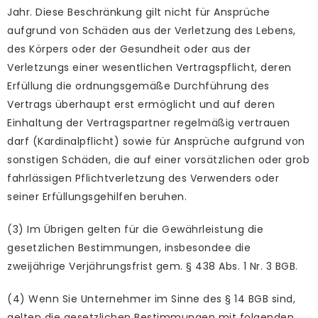
Jahr. Diese Beschränkung gilt nicht für Ansprüche
aufgrund von Schäden aus der Verletzung des Lebens,
des Körpers oder der Gesundheit oder aus der
Verletzungs einer wesentlichen Vertragspflicht, deren
Erfüllung die ordnungsgemäße Durchführung des
Vertrags überhaupt erst ermöglicht und auf deren
Einhaltung der Vertragspartner regelmäßig vertrauen
darf (Kardinalpflicht) sowie für Ansprüche aufgrund von
sonstigen Schäden, die auf einer vorsätzlichen oder grob
fahrlässigen Pflichtverletzung des Verwenders oder
seiner Erfüllungsgehilfen beruhen.
(3) Im Übrigen gelten für die Gewährleistung die
gesetzlichen Bestimmungen, insbesondee die
zweijährige Verjährungsfrist gem. § 438 Abs. 1 Nr. 3 BGB.
(4) Wenn Sie Unternehmer im Sinne des § 14 BGB sind,
gelten die gesetzlichen Bestimmungen mit folgenden