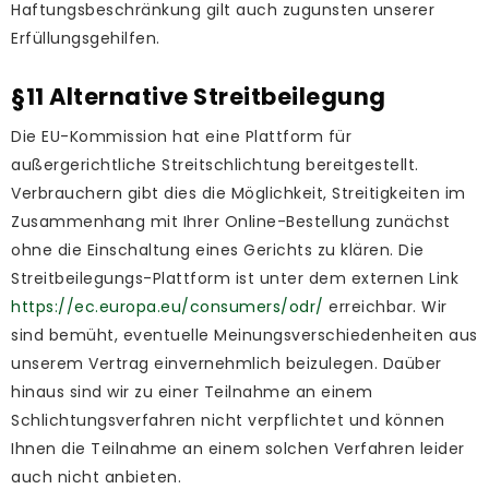
Haftungsbeschränkung gilt auch zugunsten unserer
Erfüllungsgehilfen.
§11 Alternative Streitbeilegung
Die EU-Kommission hat eine Plattform für
außergerichtliche Streitschlichtung bereitgestellt.
Verbrauchern gibt dies die Möglichkeit, Streitigkeiten im
Zusammenhang mit Ihrer Online-Bestellung zunächst
ohne die Einschaltung eines Gerichts zu klären. Die
Streitbeilegungs-Plattform ist unter dem externen Link
https://ec.europa.eu/consumers/odr/
erreichbar. Wir
sind bemüht, eventuelle Meinungsverschiedenheiten aus
unserem Vertrag einvernehmlich beizulegen. Daüber
hinaus sind wir zu einer Teilnahme an einem
Schlichtungsverfahren nicht verpflichtet und können
Ihnen die Teilnahme an einem solchen Verfahren leider
auch nicht anbieten.