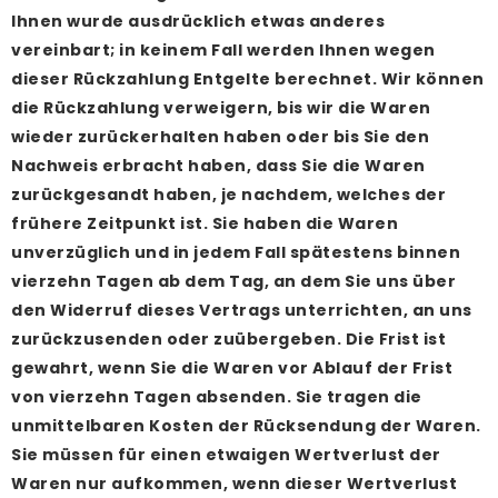
Ihnen wurde ausdrücklich etwas anderes
vereinbart; in keinem Fall werden Ihnen wegen
dieser Rückzahlung Entgelte berechnet. Wir können
die Rückzahlung verweigern, bis wir die Waren
wieder zurückerhalten haben oder bis Sie den
Nachweis erbracht haben, dass Sie die Waren
zurückgesandt haben, je nachdem, welches der
frühere Zeitpunkt ist. Sie haben die Waren
unverzüglich und in jedem Fall spätestens binnen
vierzehn Tagen ab dem Tag, an dem Sie uns über
den Widerruf dieses Vertrags unterrichten, an uns
zurückzusenden oder zuübergeben. Die Frist ist
gewahrt, wenn Sie die Waren vor Ablauf der Frist
von vierzehn Tagen absenden. Sie tragen die
unmittelbaren Kosten der Rücksendung der Waren.
Sie müssen für einen etwaigen Wertverlust der
Waren nur aufkommen, wenn dieser Wertverlust