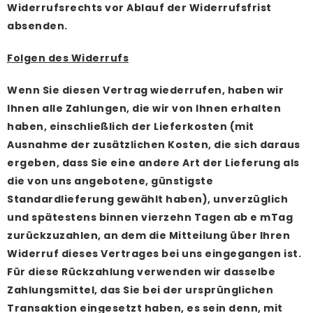
Widerrufsrechts vor Ablauf der Widerrufsfrist
absenden.
Folgen des Widerrufs
Wenn Sie diesen Vertrag wiederrufen, haben wir
Ihnen alle Zahlungen, die wir von Ihnen erhalten
haben, einschließlich der Lieferkosten (mit
Ausnahme der zusätzlichen Kosten, die sich daraus
ergeben, dass Sie eine andere Art der Lieferung als
die von uns angebotene, günstigste
Standardlieferung gewählt haben), unverzüglich
und spätestens binnen vierzehn Tagen ab e mTag
zurückzuzahlen, an dem die Mitteilung über Ihren
Widerruf dieses Vertrages bei uns eingegangen ist.
Für diese Rückzahlung verwenden wir dasselbe
Zahlungsmittel, das Sie bei der ursprünglichen
Transaktion eingesetzt haben, es sein denn, mit