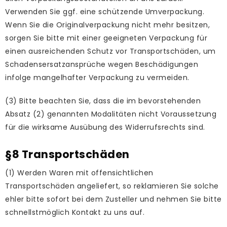
Verwenden Sie ggf. eine schützende Umverpackung.
Wenn Sie die Originalverpackung nicht mehr besitzen,
sorgen Sie bitte mit einer geeigneten Verpackung für
einen ausreichenden Schutz vor Transportschäden, um
Schadensersatzansprüche wegen Beschädigungen
infolge mangelhafter Verpackung zu vermeiden.
(3) Bitte beachten Sie, dass die im bevorstehenden
Absatz (2) genannten Modalitäten nicht Voraussetzung
für die wirksame Ausübung des Widerrufsrechts sind.
§8 Transportschäden
(1) Werden Waren mit offensichtlichen
Transportschäden angeliefert, so reklamieren Sie solche
ehler bitte sofort bei dem Zusteller und nehmen Sie bitte
schnellstmöglich Kontakt zu uns auf.