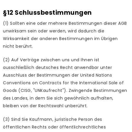
§12 Schlussbestimmungen
(1) Sollten eine oder mehrere Bestimmungen dieser AGB
unwirksam sein oder werden, wird dadurch die
Wirksamkeit der anderen Bestimmungen im Übrigen
nicht berührt.
(2) Auf Verträge zwischen uns und Ihnen ist
ausschließlich deutsches Recht anwendbar unter
Ausschluss der Bestimmungen der United Nations
Conventions on Contracts for the International Sale of
Goods (CISG, "UNKaufrecht"). Zwingende Bestimmungen
des Landes, in dem Sie sich gewöhnlich aufhalten,
bleiben von der Rechtswahl unberührt.
(3) Sind Sie Kaufmann, juristische Person des
öffentlichen Rechts oder öffentlichrechtliches