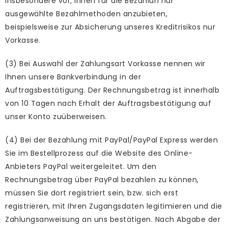
insbesondere vor, Ihnen für die Bezahlun nur
ausgewählte Bezahlmethoden anzubieten,
beispielsweise zur Absicherung unseres Kreditrisikos nur
Vorkasse.
(3) Bei Auswahl der Zahlungsart Vorkasse nennen wir
Ihnen unsere Bankverbindung in der
Auftragsbestätigung. Der Rechnungsbetrag ist innerhalb
von 10 Tagen nach Erhalt der Auftragsbestätigung auf
unser Konto zuüberweisen.
(4) Bei der Bezahlung mit PayPal/PayPal Express werden
Sie im Bestellprozess auf die Website des Online-
Anbieters PayPal weitergeleitet. Um den
Rechnungsbetrag über PayPal bezahlen zu können,
müssen Sie dort registriert sein, bzw. sich erst
registrieren, mit Ihren Zugangsdaten legitimieren und die
Zahlungsanweisung an uns bestätigen. Nach Abgabe der