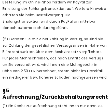
Bestellung im Online-Shop fordern wir PayPal zur
Einleitung der Zahlungstransaktion auf. Weitere Hinweise
erhalten Sie beim Bestellvorgang. Die
Zhalungstransaktion wird durch PayPal unmittelbar
danach automatisch durchgeführt.
(5) Geraten Sie mit einer Zahlung in Verzug, so sind Sie
zur Zahlung der gesetzlichen Verszugszinsen in Höhe von
5 Prozentpunkten über dem Basiszinssatz verpflichtet.
Für jedes Mahnschreiben, das nach Eintritt des Verzugs
an Sie versandt wird, wird Ihnen eine Mahngebühr in
Höhe von 2,50 EUR berechnet, sofern nicht im Einzelfall
ein niedrigerer bzw. höherer Schaden nachgewiesen wird.
§5
Aufrechnung/Zurückbehaltungsrecht
(1) Ein Recht zur Aufrechnung steht Ihnen nur dann zu,