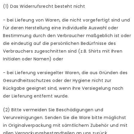
(1) Das Widerrufsrecht besteht nicht
- bei Liefeung von Waren, die nicht vorgefertigt sind und
für deren Herstellung eine individuelle Auswahl oder
Bestimmung durch den Verbraucher maßgeblich ist oder
die eindeutig auf die persönlichen Bedürfnisse des
Verbrauchers zugeschnitten sind (z.B. Shirts mit Ihren
Initialen oder Namen) oder
- bei Lieferung versiegelter Waren, die aus Gründen des
Gesundheitsschutzes oder der Hygiene nicht zur
Rückgabe geeignet sind, wenn ihre Versiegelung nach
der Lieferung entfernt wurde.
(2) Bitte vermeiden Sie Beschädigungen und
Verunreinigungen. Senden Sie die Ware bitte möglichst
in Originalverpackung mit sämtlichem Zubehör und mit
allen Verpackungsbestandteilen an uns zurück.