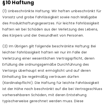
§10 Haftung
(1) Unbeschränkte Haftung: Wir haften unbeschränkt für
Vorsatz und grobe Fahrlässigkeit sowie nach Maßgabe
des Produkthaftungsgesetzes. Für leichte Fahrlässigkeit
haften wir bei Schäden aus der Verletzung des Lebens,
des Körpers und der Gesundheit von Personen.
(2) Im Übrigen gilt folgende beschränkte Haftung: Bei
leichter Fahrlässigkeit haften wir nur im Falle der
Verletzung einer wesentlichen Vertragspflicht, deren
Erfüllung die ordnungsgemäße Durchführung des
Vertargs überhaupt erst ermöglicht und auf deren
Einhaltung Sie regelmäßig vertrauen dürfen
(Kardinalspflicht). Die Haftung für leichte Fahrlässigkeit
ist der Höhe nach beschränkt auf die bei Vertragsschluss
vorhersehbaren Schäden, mit deren Entstehung
typischerweise gerechnet werden muss. Diese