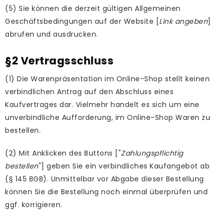
(5) Sie können die derzeit gültigen Allgemeinen
Geschäftsbedingungen auf der Website [
Link angeben
]
abrufen und ausdrucken.
§2 Vertragsschluss
(1) Die Warenpräsentation im Online-Shop stellt keinen
verbindlichen Antrag auf den Abschluss eines
Kaufvertrages dar. Vielmehr handelt es sich um eine
unverbindliche Aufforderung, im Online-Shop Waren zu
bestellen.
(2) Mit Anklicken des Buttons ["
Zahlungspflichtig
bestellen
"] geben Sie ein verbindliches Kaufangebot ab
(§ 145 BGB). Unmittelbar vor Abgabe dieser Bestellung
können Sie die Bestellung noch einmal überprüfen und
ggf. korrigieren.