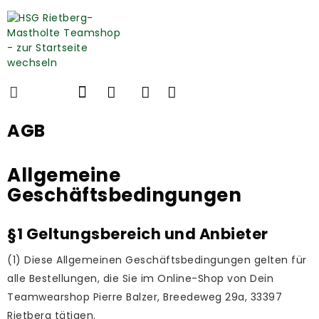
AGB
Allgemeine
Geschäftsbedingungen
§1 Geltungsbereich und Anbieter
(1) Diese Allgemeinen Geschäftsbedingungen gelten für
alle Bestellungen, die Sie im Online-Shop von Dein
Teamwearshop Pierre Balzer, Breedeweg 29a, 33397
Rietberg tätigen.