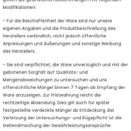
Modifikationen:
- Für die Beschaffenheit der Ware sind nur unsere
eigenen Angaben und die Produktbeschreibung des
Herstellers verbindlich, nicht jedoch öffentliche
Anpreisungen und Äußerungen und sonstige Werbung
des Herstellers.
- Sie sind verpflichtet, die Ware unverzüglich und mit der
gebotenen Sorgfalt auf Qualitäts- und
Mengenabweichungen zu untersuchen und uns
offensichtliche Mängel binnen 7 Tagen ab Empfang der
Ware anzuzeigen. Zur Fristwahrung reicht die
rechtzeitige Absendung. Dies gilt auch für später
festgestellte verdeckte Mängel ab Entdeckung. Bei
Verletzung der Untersuchungs- und Rügepflicht ist die
Geltendmachung der Gewährleistungsansprüche