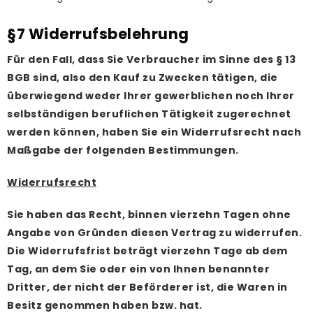
§7 Widerrufsbelehrung
Für den Fall, dass Sie Verbraucher im Sinne des § 13
BGB sind, also den Kauf zu Zwecken tätigen, die
überwiegend weder Ihrer gewerblichen noch Ihrer
selbständigen beruflichen Tätigkeit zugerechnet
werden können, haben Sie ein Widerrufsrecht nach
Maßgabe der folgenden Bestimmungen.
Widerrufsrecht
Sie haben das Recht, binnen vierzehn Tagen ohne
Angabe von Gründen diesen Vertrag zu widerrufen.
Die Widerrufsfrist beträgt vierzehn Tage ab dem
Tag, an dem Sie oder ein von Ihnen benannter
Dritter, der nicht der Beförderer ist, die Waren in
Besitz genommen haben bzw. hat.