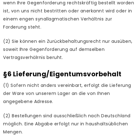
wenn Ihre Gegenforderung rechtskräftig bestellt worden
ist, von uns nicht bestritten oder anerkannt wird oder in
einem engen synallagmatischen Verhältnis zur
Forderung steht.
(2) Sie können ein Zurückbehaltungsrecht nur ausüben,
soweit Ihre Gegenforderung auf demselben
Vertragsverhälrnis beruht.
§6 Lieferung/Eigentumsvorbehalt
(1) Sofern nicht anders vereinbart, erfolgt die Lieferung
der Ware von unserem Lager an die von Ihnen
angegebene Adresse.
(2) Bestellungen sind ausschließlich nach Deutschland
möglich. Eine Abgabe erfolgt nur in haushaltsüblichen
Mengen.