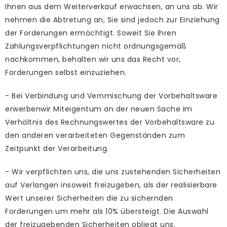
Ihnen aus dem Weiterverkauf erwachsen, an uns ab. Wir
nehmen die Abtretung an, Sie sind jedoch zur Einziehung
der Forderungen ermächtigt. Soweit Sie Ihren
Zahlungsverpflichtungen nicht ordnungsgemäß
nachkommen, behalten wir uns das Recht vor,
Forderungen selbst einzuziehen.
- Bei Verbindung und Vernmischung der Vorbehaltsware
erwerbenwir Miteigentum an der neuen Sache im
Verhältnis des Rechnungswertes der Vorbehaltsware zu
den anderen verarbeiteten Gegenständen zum
Zeitpunkt der Verarbeitung.
- Wir verpflichten uns, die uns zustehenden Sicherheiten
auf Verlangen insoweit freizugeben, als der realisierbare
Wert unserer Sicherheiten die zu sichernden
Forderungen um mehr als 10% übersteigt. Die Auswahl
der freizugebenden Sicherheiten obliegt uns.