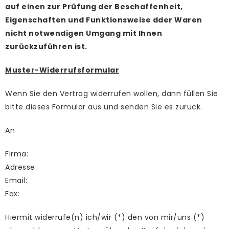
auf einen zur Prüfung der Beschaffenheit,
Eigenschaften und Funktionsweise dder Waren
nicht notwendigen Umgang mit Ihnen
zurückzuführen ist.
Muster-Widerrufsformular
Wenn Sie den Vertrag widerrufen wollen, dann füllen Sie
bitte dieses Formular aus und senden Sie es zurück.
An
Firma:
Adresse:
Email:
Fax:
Hiermit widerrufe(n) ich/wir (*) den von mir/uns (*)