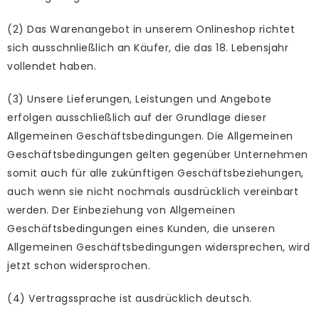
(2) Das Warenangebot in unserem Onlineshop richtet
sich ausschnließlich an Käufer, die das 18. Lebensjahr
vollendet haben.
(3) Unsere Lieferungen, Leistungen und Angebote
erfolgen ausschließlich auf der Grundlage dieser
Allgemeinen Geschäftsbedingungen. Die Allgemeinen
Geschäftsbedingungen gelten gegenüber Unternehmen
somit auch für alle zukünftigen Geschäftsbeziehungen,
auch wenn sie nicht nochmals ausdrücklich vereinbart
werden. Der Einbeziehung von Allgemeinen
Geschäftsbedingungen eines Kunden, die unseren
Allgemeinen Geschäftsbedingungen widersprechen, wird
jetzt schon widersprochen.
(4) Vertragssprache ist ausdrücklich deutsch.