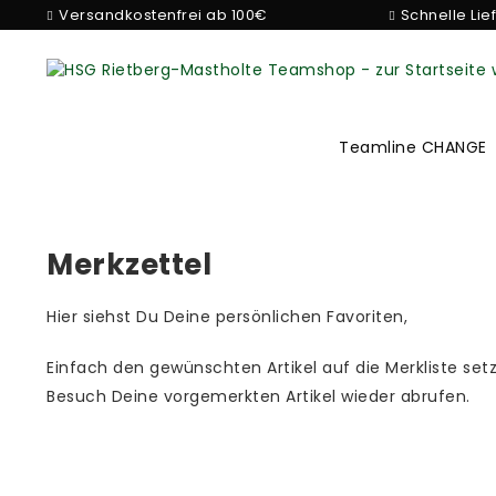
Versandkostenfrei ab 100€
Schnelle Lie
Teamline CHANGE
Merkzettel
Hier siehst Du Deine persönlichen Favoriten,
Einfach den gewünschten Artikel auf die Merkliste se
Besuch Deine vorgemerkten Artikel wieder abrufen.