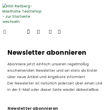
Newsletter abonnieren
Abonniere jetzt einfach unseren regelmäßig
erscheinenden Newsletter und sei stets als Erster
über neue Artikel und Angebote informiert.
Der Newsletter ist natürlich jederzeit über einen Link
in der E-Mail oder dieser Seite wieder abbestellbar.
Newsletter abonnieren