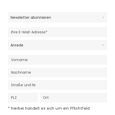
* hierbei handelt es sich um ein Pflichtfeld