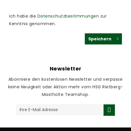
Ich habe die
Datenschutzbestimmungen
zur
Kenntnis genommen.
Speichern
Newsletter
Abonniere den kostenlosen Newsletter und verpasse
keine Neuigkeit oder Aktion mehr vom HSG Rietberg-
Mastholte Teamshop.