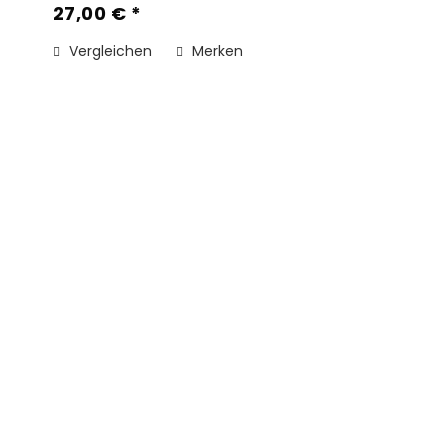
27,00 € *
Vergleichen
Merken