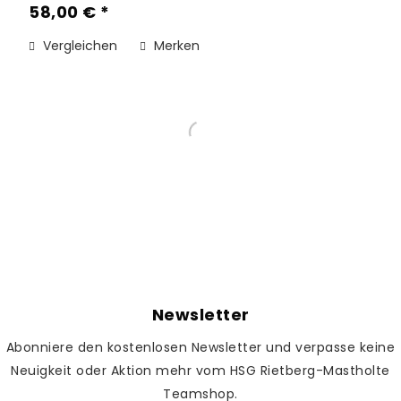
58,00 € *
Vergleichen
Merken
Newsletter
Abonniere den kostenlosen Newsletter und verpasse keine
Neuigkeit oder Aktion mehr vom HSG Rietberg-Mastholte
Teamshop.