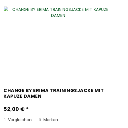
CHANGE BY ERIMA TRAININGSJACKE MIT
KAPUZE DAMEN
52,00 € *
Vergleichen
Merken