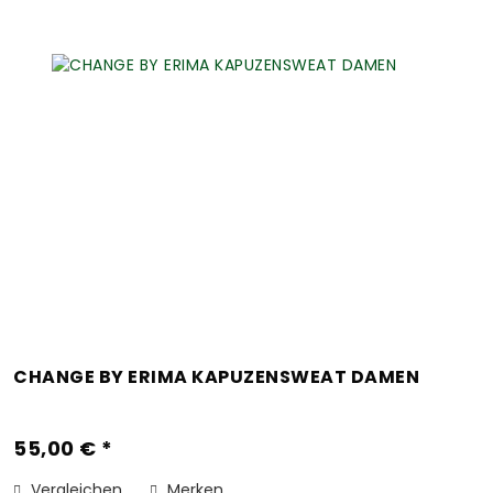
CHANGE BY ERIMA KAPUZENSWEAT DAMEN
55,00 € *
Vergleichen
Merken