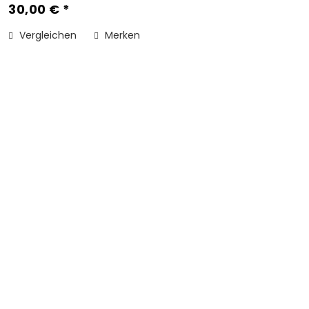
30,00 € *
Vergleichen
Merken