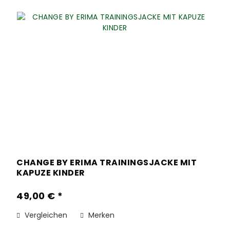
CHANGE BY ERIMA TRAININGSJACKE MIT
KAPUZE KINDER
49,00 € *
Vergleichen
Merken