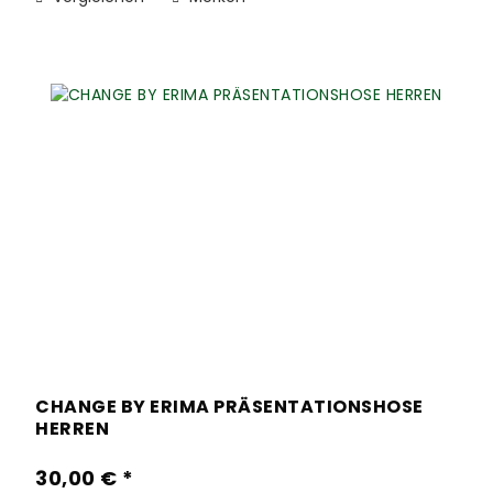
CHANGE BY ERIMA PRÄSENTATIONSHOSE
HERREN
30,00 € *