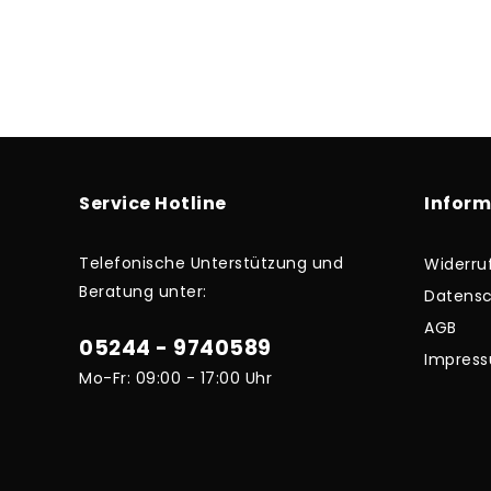
Service Hotline
Infor
Telefonische Unterstützung und
Widerru
Beratung unter:
Datensc
AGB
05244 - 9740589
Impres
Mo-Fr: 09:00 - 17:00 Uhr