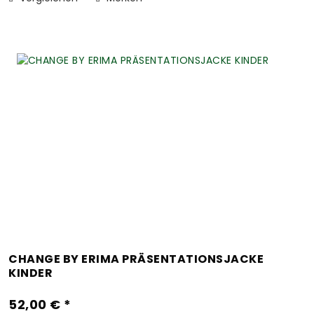
CHANGE BY ERIMA PRÄSENTATIONSJACKE
KINDER
52,00 € *