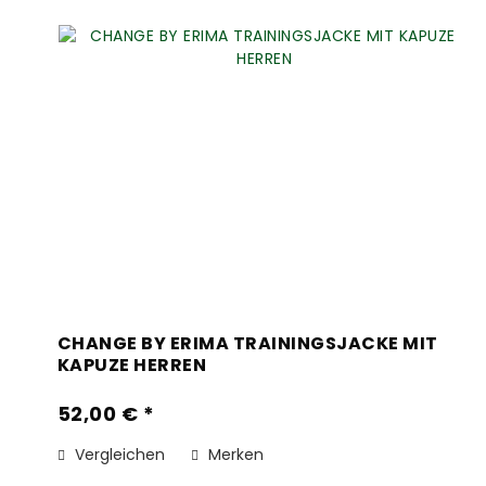
CHANGE BY ERIMA TRAININGSJACKE MIT
KAPUZE HERREN
52,00 € *
Vergleichen
Merken