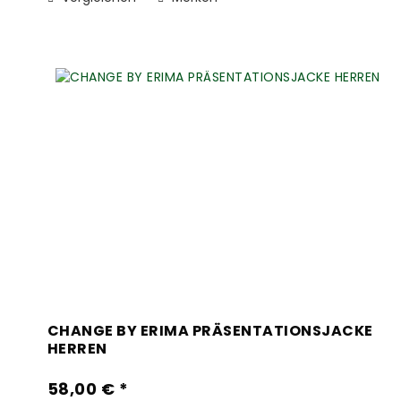
CHANGE BY ERIMA PRÄSENTATIONSJACKE
HERREN
58,00 € *