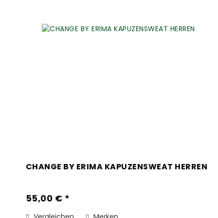
CHANGE BY ERIMA KAPUZENSWEAT HERREN
55,00 € *
Vergleichen
Merken