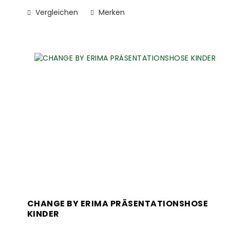
Vergleichen
Merken
CHANGE BY ERIMA PRÄSENTATIONSHOSE
KINDER