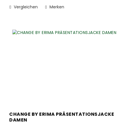
Vergleichen
Merken
CHANGE BY ERIMA PRÄSENTATIONSJACKE
DAMEN