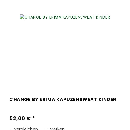
CHANGE BY ERIMA KAPUZENSWEAT KINDER
52,00 € *
Vergleichen
Merken