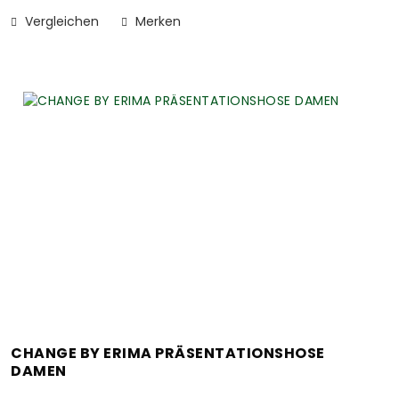
Vergleichen
Merken
CHANGE BY ERIMA PRÄSENTATIONSHOSE
DAMEN