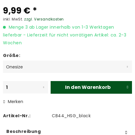
9,99 € *
inkl. MwSt.
zzgl. Versandkosten
Menge 3 ab Lager innerhalb von 1-3 Werktagen
lieferbar - Lieferzeit für nicht vorrätigen Artikel: ca. 2-3
Wochen
Größe:
In den
Warenkorb
Merken
Artikel-Nr.:
CB44_HSG_black
Beschreibung