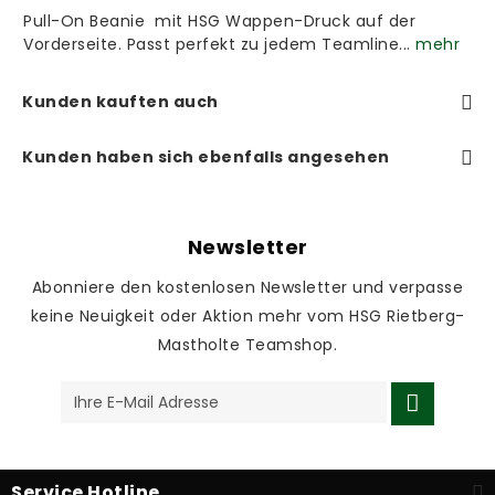
Pull-On Beanie mit HSG Wappen-Druck auf der
Vorderseite. Passt perfekt zu jedem Teamline...
mehr
Kunden kauften auch
Kunden haben sich ebenfalls angesehen
Newsletter
Abonniere den kostenlosen Newsletter und verpasse
keine Neuigkeit oder Aktion mehr vom HSG Rietberg-
Mastholte Teamshop.
Service Hotline