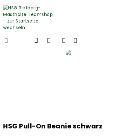
HSG Pull-On Beanie schwarz