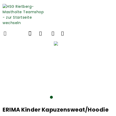
ERIMA Kinder Kapuzensweat/Hoodie