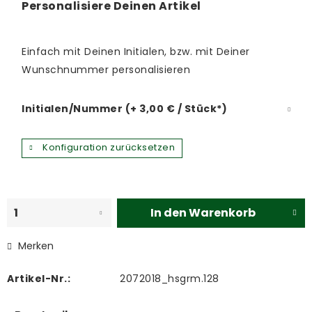
Personalisiere Deinen Artikel
Einfach mit Deinen Initialen, bzw. mit Deiner
Wunschnummer personalisieren
Initialen/Nummer (+ 3,00 € / Stück*)
Konfiguration zurücksetzen
In den
Warenkorb
Merken
Artikel-Nr.:
2072018_hsgrm.128