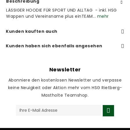
Beschreibung
LÄSSIGER HOODIE FÜR SPORT UND ALLTAG - inkl. HSG
Wappen und Vereinsname plus einTEAM...
mehr
Kunden kauften auch
Kunden haben sich ebenfalls angesehen
Newsletter
Abonniere den kostenlosen Newsletter und verpasse
keine Neuigkeit oder Aktion mehr vom HSG Rietberg-
Mastholte Teamshop.