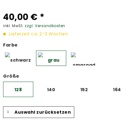
40,00 € *
inkl. MwSt.
zzgl. Versandkosten
Lieferzeit ca. 2-3 Wochen
Farbe
Größe
128
140
152
164
Auswahl zurücksetzen