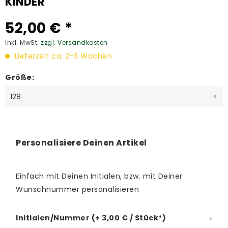
KINDER
52,00 € *
inkl. MwSt.
zzgl. Versandkosten
Lieferzeit ca. 2-3 Wochen
Größe:
Personalisiere Deinen Artikel
Einfach mit Deinen Initialen, bzw. mit Deiner
Wunschnummer personalisieren
Initialen/Nummer (+ 3,00 € / Stück*)