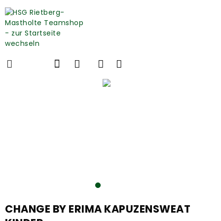
CHANGE BY ERIMA KAPUZENSWEAT