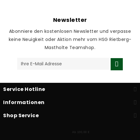
Newsletter
Abonniere den kostenlosen Newsletter und verpasse
keine Neuigkeit oder Aktion mehr vom HSG Rietberg-
Mastholte Teamshop.
Service Hotline
Informationen
Shop Service
Ab 100,00 €