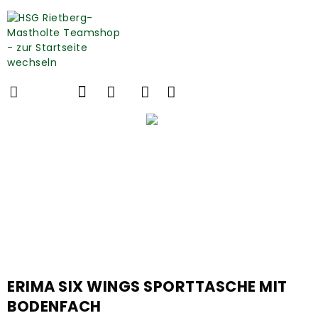
ERIMA SIX WINGS SPORTTASCHE MIT
BODENFACH