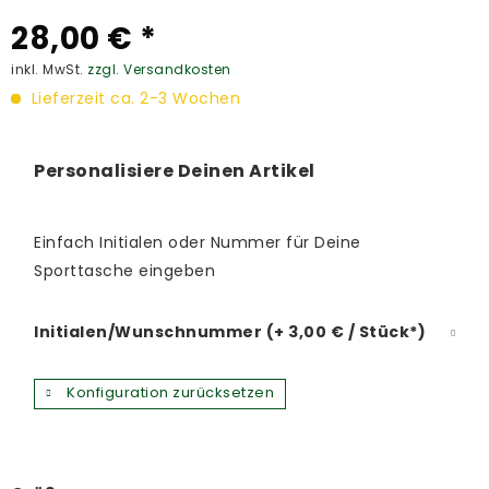
28,00 € *
inkl. MwSt.
zzgl. Versandkosten
Lieferzeit ca. 2-3 Wochen
Personalisiere Deinen Artikel
Einfach Initialen oder Nummer für Deine
Sporttasche eingeben
Initialen/Wunschnummer (+ 3,00 € / Stück*)
Konfiguration zurücksetzen