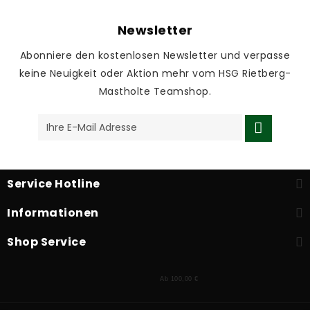
Newsletter
Abonniere den kostenlosen Newsletter und verpasse
keine Neuigkeit oder Aktion mehr vom HSG Rietberg-
Mastholte Teamshop.
Service Hotline
Informationen
Shop Service
Ab 100,00 €