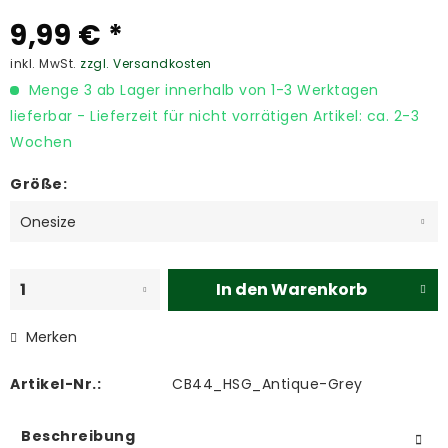
9,99 € *
inkl. MwSt.
zzgl. Versandkosten
Menge 3 ab Lager innerhalb von 1-3 Werktagen
lieferbar - Lieferzeit für nicht vorrätigen Artikel: ca. 2-3
Wochen
Größe:
In den
Warenkorb
Merken
Artikel-Nr.:
CB44_HSG_Antique-Grey
Beschreibung