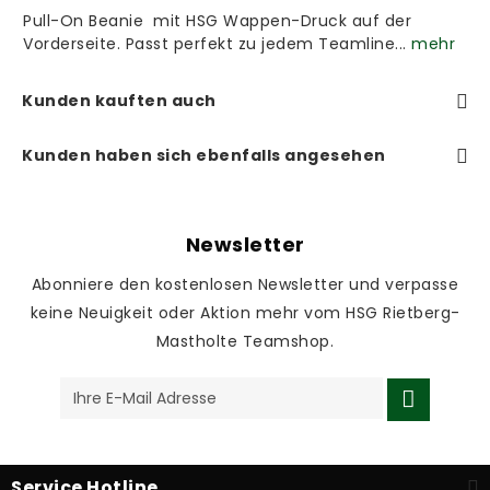
Pull-On Beanie mit HSG Wappen-Druck auf der
Vorderseite. Passt perfekt zu jedem Teamline...
mehr
Kunden kauften auch
Kunden haben sich ebenfalls angesehen
Newsletter
Abonniere den kostenlosen Newsletter und verpasse
keine Neuigkeit oder Aktion mehr vom HSG Rietberg-
Mastholte Teamshop.
Service Hotline