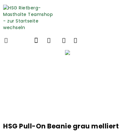
HSG Pull-On Beanie grau melliert