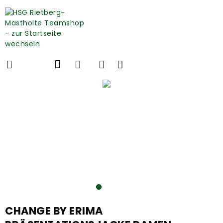
CHANGE BY ERIMA