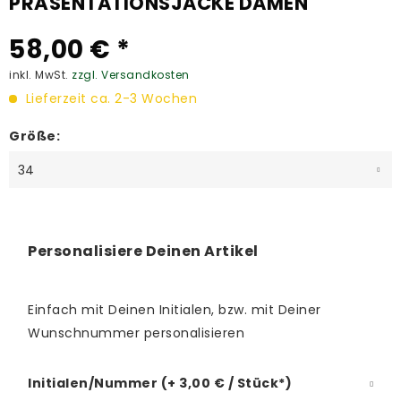
PRÄSENTATIONSJACKE DAMEN
58,00 € *
inkl. MwSt.
zzgl. Versandkosten
Lieferzeit ca. 2-3 Wochen
Größe:
Personalisiere Deinen Artikel
Einfach mit Deinen Initialen, bzw. mit Deiner
Wunschnummer personalisieren
Initialen/Nummer (+ 3,00 € / Stück*)