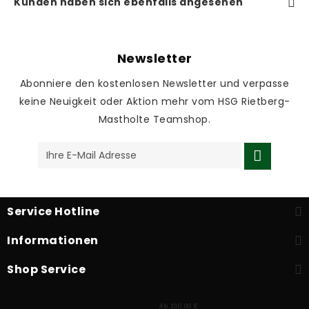
Kunden haben sich ebenfalls angesehen
Newsletter
Abonniere den kostenlosen Newsletter und verpasse
keine Neuigkeit oder Aktion mehr vom HSG Rietberg-
Mastholte Teamshop.
Service Hotline
Informationen
Shop Service
Ab 100,00 €