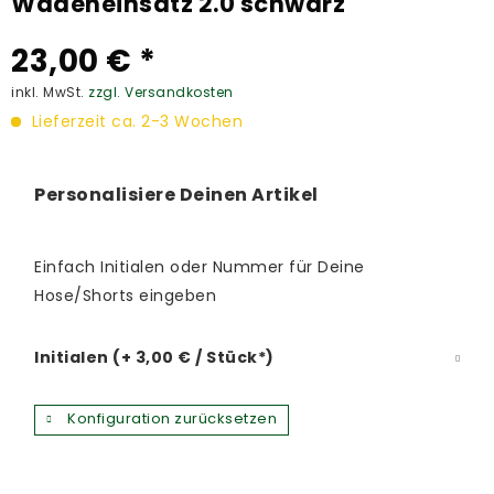
Wadeneinsatz 2.0 schwarz
23,00 € *
inkl. MwSt.
zzgl. Versandkosten
Lieferzeit ca. 2-3 Wochen
Personalisiere Deinen Artikel
Einfach Initialen oder Nummer für Deine
Hose/Shorts eingeben
Initialen (+ 3,00 € / Stück*)
Konfiguration zurücksetzen