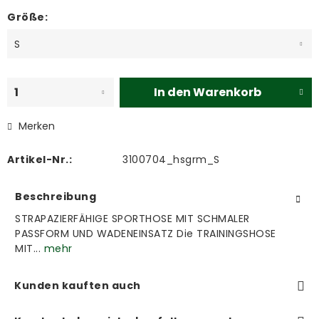
Größe:
In den
Warenkorb
Merken
Artikel-Nr.:
3100704_hsgrm_S
Beschreibung
STRAPAZIERFÄHIGE SPORTHOSE MIT SCHMALER
PASSFORM UND WADENEINSATZ Die TRAININGSHOSE
MIT...
mehr
Kunden kauften auch