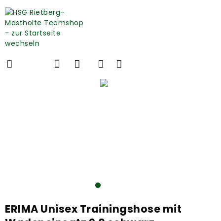
ERIMA Unisex Trainingshose mit