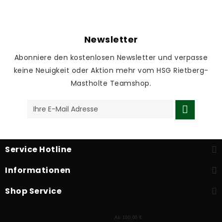
Newsletter
Abonniere den kostenlosen Newsletter und verpasse
keine Neuigkeit oder Aktion mehr vom HSG Rietberg-
Mastholte Teamshop.
Service Hotline
Informationen
Shop Service
Ab 100,00 €