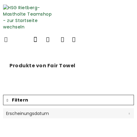
Produkte von Fair Towel
Filtern