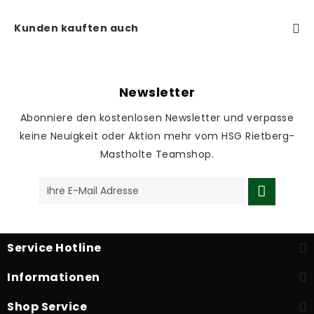
Kunden kauften auch
Newsletter
Abonniere den kostenlosen Newsletter und verpasse
keine Neuigkeit oder Aktion mehr vom HSG Rietberg-
Mastholte Teamshop.
Service Hotline
Informationen
Shop Service