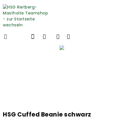
HSG Cuffed Beanie schwarz